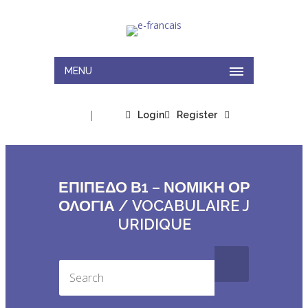
MENU
|
Login
Register
ΕΠΙΠΕΔΟ Β1 – ΝΟΜΙΚΗ ΟΡ
ΟΛΟΓΙΑ / VOCABULAIRE J
URIDIQUE