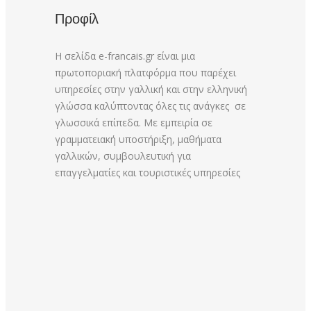
Προφίλ
Η σελίδα e-francais.gr είναι μια
πρωτοποριακή πλατφόρμα που παρέχει
υπηρεσίες στην γαλλική και στην ελληνική
γλώσσα καλύπτοντας όλες τις ανάγκες σε
γλωσσικά επίπεδα. Με εμπειρία σε
γραμματειακή υποστήριξη, μαθήματα
γαλλικών, συμβουλευτική για
επαγγελματίες και τουριστικές υπηρεσίες