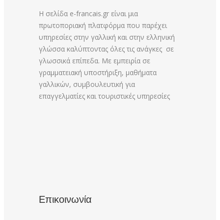
Η σελίδα e-francais.gr είναι μια
πρωτοποριακή πλατφόρμα που παρέχει
υπηρεσίες στην γαλλική και στην ελληνική
γλώσσα καλύπτοντας όλες τις ανάγκες σε
γλωσσικά επίπεδα. Με εμπειρία σε
γραμματειακή υποστήριξη, μαθήματα
γαλλικών, συμβουλευτική για
επαγγελματίες και τουριστικές υπηρεσίες
Επικοινωνία