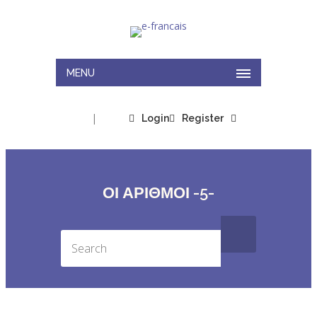
MENU
|
Login
Register
ΟΙ ΑΡΙΘΜΟΙ -5-