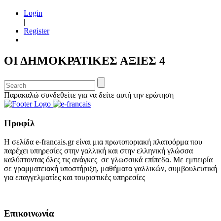
Login
|
Register
ΟΙ ΔΗΜΟΚΡΑΤΙΚΕΣ ΑΞΙΕΣ 4
Παρακαλώ συνδεθείτε για να δείτε αυτή την ερώτηση
Προφίλ
Η σελίδα e-francais.gr είναι μια πρωτοποριακή πλατφόρμα που
παρέχει υπηρεσίες στην γαλλική και στην ελληνική γλώσσα
καλύπτοντας όλες τις ανάγκες σε γλωσσικά επίπεδα. Με εμπειρία
σε γραμματειακή υποστήριξη, μαθήματα γαλλικών, συμβουλευτική
για επαγγελματίες και τουριστικές υπηρεσίες
Επικοινωνία