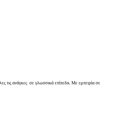
λες τις ανάγκες σε γλωσσικά επίπεδα. Με εμπειρία σε