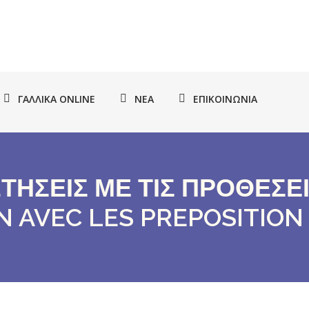
ΓΑΛΛΙΚΆ ONLINE
ΝΈΑ
ΕΠΙΚΟΙΝΩΝΊΑ
ΩΤΗΣΕΙΣ ΜΕ ΤΙΣ ΠΡΟΘΕΣΕ
N AVEC LES PREPOSITION