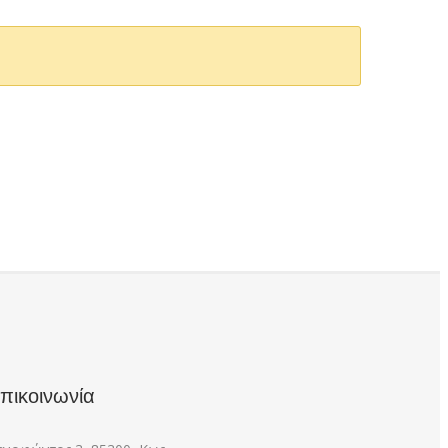
πικοινωνία