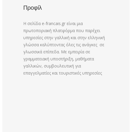
Προφίλ
Η σελίδα e-francais.gr είναι μια
πρωτοποριακή πλατφόρμα που παρέχει
υπηρεσίες στην γαλλική και στην ελληνική
γλώσσα καλύπτοντας όλες τις ανάγκες σε
γλωσσικά επίπεδα. Με εμπειρία σε
γραμματειακή υποστήριξη, μαθήματα
γαλλικών, συμβουλευτική για
επαγγελματίες και τουριστικές υπηρεσίες