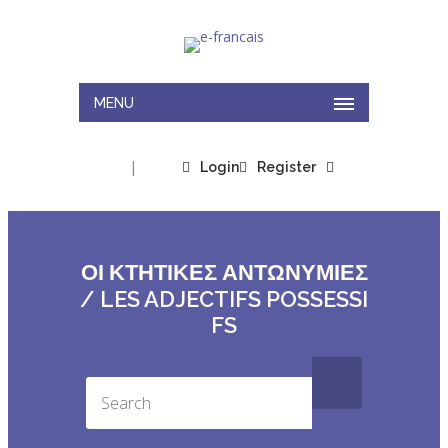
MENU
|
Login
Register
ΟΙ ΚΤΗΤΙΚΕΣ ΑΝΤΩΝΥΜΙΕΣ
/ LES ADJECTIFS POSSESSI
FS