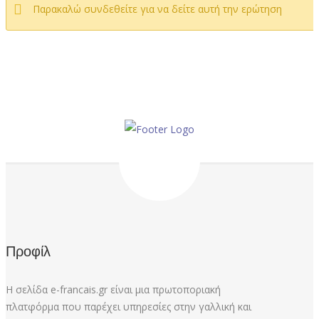
Παρακαλώ συνδεθείτε για να δείτε αυτή την ερώτηση
Προφίλ
Η σελίδα e-francais.gr είναι μια πρωτοποριακή
πλατφόρμα που παρέχει υπηρεσίες στην γαλλική και