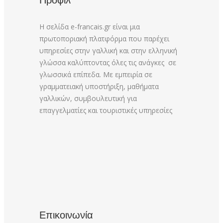
Προφίλ
Η σελίδα e-francais.gr είναι μια
πρωτοποριακή πλατφόρμα που παρέχει
υπηρεσίες στην γαλλική και στην ελληνική
γλώσσα καλύπτοντας όλες τις ανάγκες σε
γλωσσικά επίπεδα. Με εμπειρία σε
γραμματειακή υποστήριξη, μαθήματα
γαλλικών, συμβουλευτική για
επαγγελματίες και τουριστικές υπηρεσίες
Επικοινωνία