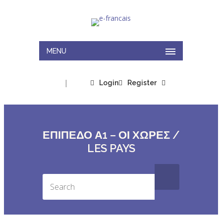
MENU
|
Login
Register
ΕΠΙΠΕΔΟ Α1 – ΟΙ ΧΩΡΕΣ /
LES PAYS