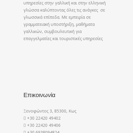
υπηρεσίες στην γαλλική και στην ελληνική
γλώσσα καλύπτοντας όλες τις ανάγκες σε
γλωσσικά επίπεδα. Με εμπειρία σε
γραμματειακή υποστήριξη, μαθήματα
γαλλικών, συμβουλευτική για
επαγγελματίες και τουριστικές υπηρεσίες
Επικοινωνία
Ξενοφώντος 3, 85300, Κως
+30 22420 49402
+30 22420 49406
+30 6938094824