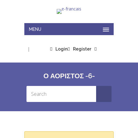
MENU
|
Login
Register
Ο ΑΟΡΙΣΤΟΣ -6-