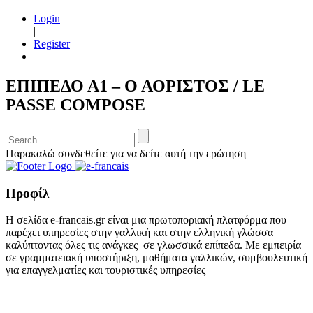
Login
|
Register
ΕΠΙΠΕΔΟ Α1 – Ο ΑΟΡΙΣΤΟΣ / LE
PASSE COMPOSE
Παρακαλώ συνδεθείτε για να δείτε αυτή την ερώτηση
Προφίλ
Η σελίδα e-francais.gr είναι μια πρωτοποριακή πλατφόρμα που
παρέχει υπηρεσίες στην γαλλική και στην ελληνική γλώσσα
καλύπτοντας όλες τις ανάγκες σε γλωσσικά επίπεδα. Με εμπειρία
σε γραμματειακή υποστήριξη, μαθήματα γαλλικών, συμβουλευτική
για επαγγελματίες και τουριστικές υπηρεσίες