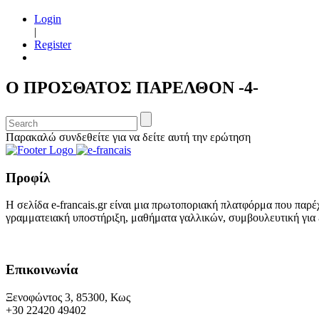
Login
|
Register
Ο ΠΡΟΣΘΑΤΟΣ ΠΑΡΕΛΘΟΝ -4-
Παρακαλώ συνδεθείτε για να δείτε αυτή την ερώτηση
Προφίλ
Η σελίδα e-francais.gr είναι μια πρωτοποριακή πλατφόρμα που παρέ
γραμματειακή υποστήριξη, μαθήματα γαλλικών, συμβουλευτική για ε
Επικοινωνία
Ξενοφώντος 3, 85300, Κως
+30 22420 49402