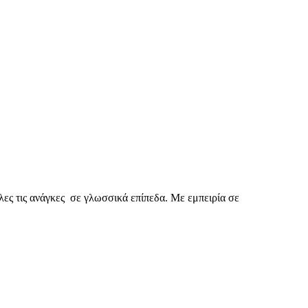
λες τις ανάγκες σε γλωσσικά επίπεδα. Με εμπειρία σε