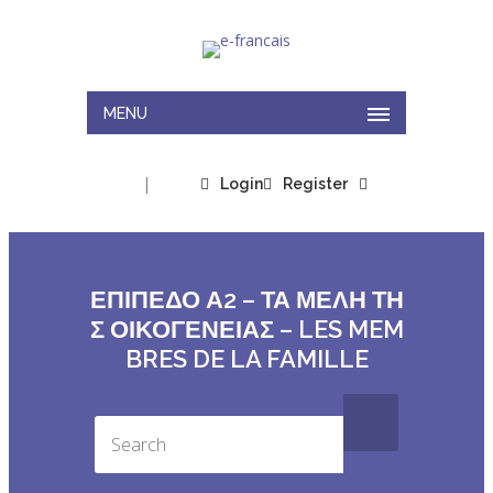
MENU
|
Login
Register
ΕΠΙΠΕΔΟ Α2 – ΤΑ ΜΕΛΗ ΤΗ
Σ ΟΙΚΟΓΕΝΕΙΑΣ – LES MEM
BRES DE LA FAMILLE