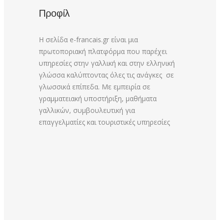
Προφίλ
Η σελίδα e-francais.gr είναι μια
πρωτοποριακή πλατφόρμα που παρέχει
υπηρεσίες στην γαλλική και στην ελληνική
γλώσσα καλύπτοντας όλες τις ανάγκες σε
γλωσσικά επίπεδα. Με εμπειρία σε
γραμματειακή υποστήριξη, μαθήματα
γαλλικών, συμβουλευτική για
επαγγελματίες και τουριστικές υπηρεσίες