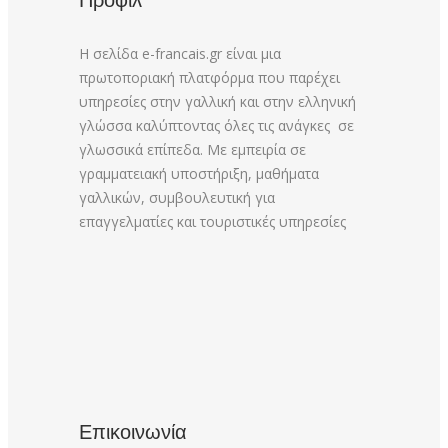
Προφίλ
Η σελίδα e-francais.gr είναι μια
πρωτοποριακή πλατφόρμα που παρέχει
υπηρεσίες στην γαλλική και στην ελληνική
γλώσσα καλύπτοντας όλες τις ανάγκες σε
γλωσσικά επίπεδα. Με εμπειρία σε
γραμματειακή υποστήριξη, μαθήματα
γαλλικών, συμβουλευτική για
επαγγελματίες και τουριστικές υπηρεσίες
Επικοινωνία