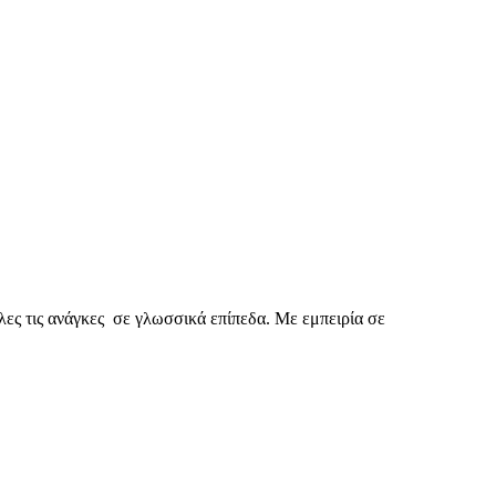
λες τις ανάγκες σε γλωσσικά επίπεδα. Με εμπειρία σε