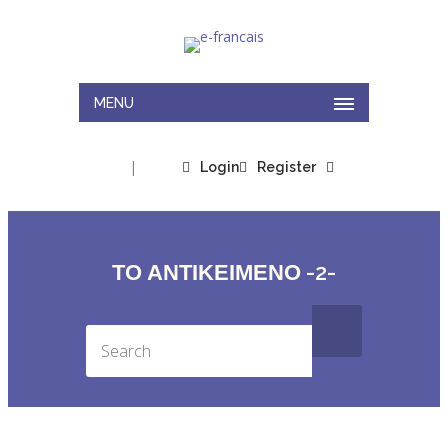
MENU
|
Login
Register
ΤΟ ΑΝΤΙΚΕΙΜΕΝΟ -2-