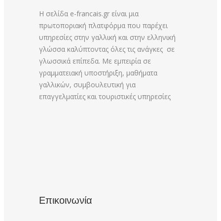
Η σελίδα e-francais.gr είναι μια
πρωτοποριακή πλατφόρμα που παρέχει
υπηρεσίες στην γαλλική και στην ελληνική
γλώσσα καλύπτοντας όλες τις ανάγκες σε
γλωσσικά επίπεδα. Με εμπειρία σε
γραμματειακή υποστήριξη, μαθήματα
γαλλικών, συμβουλευτική για
επαγγελματίες και τουριστικές υπηρεσίες
Επικοινωνία