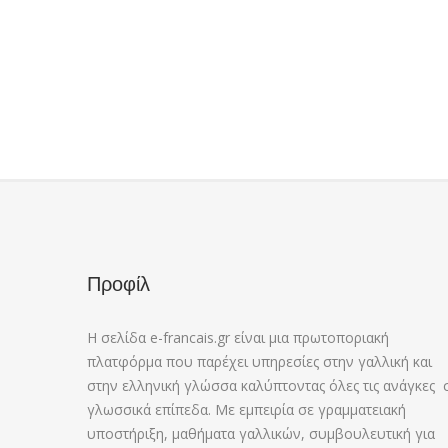
Προφίλ
Η σελίδα e-francais.gr είναι μια πρωτοποριακή
πλατφόρμα που παρέχει υπηρεσίες στην γαλλική και
στην ελληνική γλώσσα καλύπτοντας όλες τις ανάγκες 
γλωσσικά επίπεδα. Με εμπειρία σε γραμματειακή
υποστήριξη, μαθήματα γαλλικών, συμβουλευτική για