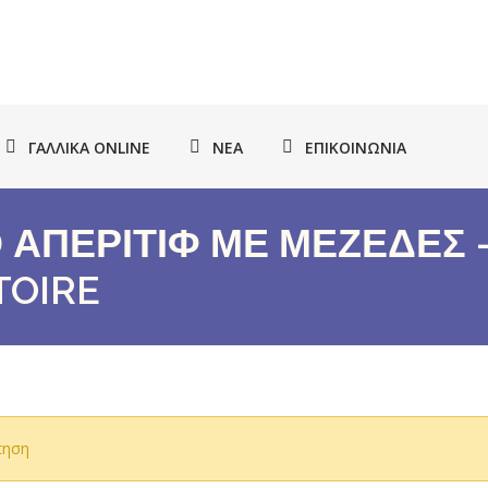
ΓΑΛΛΙΚΆ ONLINE
ΝΈΑ
ΕΠΙΚΟΙΝΩΝΊΑ
Ο ΑΠΕΡΙΤΙΦ ΜΕ ΜΕΖΕΔΕΣ 
ATOIRE
τηση