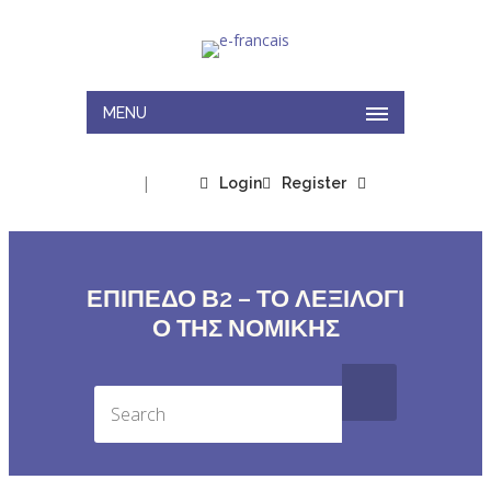
MENU
|
Login
Register
ΕΠΙΠΕΔΟ Β2 – ΤΟ ΛΕΞΙΛΟΓΙ
Ο ΤΗΣ ΝΟΜΙΚΗΣ