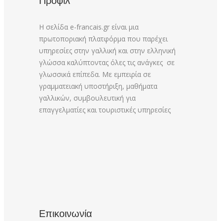
Προφίλ
Η σελίδα e-francais.gr είναι μια
πρωτοποριακή πλατφόρμα που παρέχει
υπηρεσίες στην γαλλική και στην ελληνική
γλώσσα καλύπτοντας όλες τις ανάγκες σε
γλωσσικά επίπεδα. Με εμπειρία σε
γραμματειακή υποστήριξη, μαθήματα
γαλλικών, συμβουλευτική για
επαγγελματίες και τουριστικές υπηρεσίες
Επικοινωνία