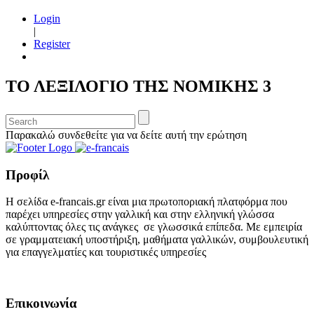
Login
|
Register
ΤΟ ΛΕΞΙΛΟΓΙΟ ΤΗΣ ΝΟΜΙΚΗΣ 3
Παρακαλώ συνδεθείτε για να δείτε αυτή την ερώτηση
Προφίλ
Η σελίδα e-francais.gr είναι μια πρωτοποριακή πλατφόρμα που
παρέχει υπηρεσίες στην γαλλική και στην ελληνική γλώσσα
καλύπτοντας όλες τις ανάγκες σε γλωσσικά επίπεδα. Με εμπειρία
σε γραμματειακή υποστήριξη, μαθήματα γαλλικών, συμβουλευτική
για επαγγελματίες και τουριστικές υπηρεσίες
Επικοινωνία