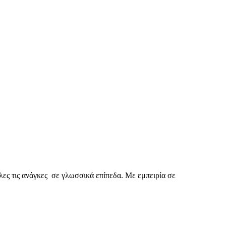
λες τις ανάγκες σε γλωσσικά επίπεδα. Με εμπειρία σε