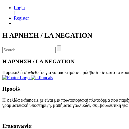
Login
|
Register
Η ΑΡΝΗΣΗ / LA NEGATION
Η ΑΡΝΗΣΗ / LA NEGATION
Παρακαλώ συνδεθείτε για να αποκτήσετε πρόσβαση σε αυτό το κου
Προφίλ
Η σελίδα e-francais.gr είναι μια πρωτοποριακή πλατφόρμα που παρέ
γραμματειακή υποστήριξη, μαθήματα γαλλικών, συμβουλευτική για ε
Επικοινωνία