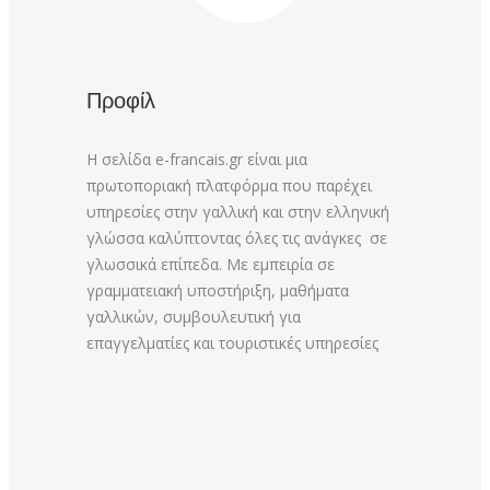
Προφίλ
Η σελίδα e-francais.gr είναι μια
πρωτοποριακή πλατφόρμα που παρέχει
υπηρεσίες στην γαλλική και στην ελληνική
γλώσσα καλύπτοντας όλες τις ανάγκες σε
γλωσσικά επίπεδα. Με εμπειρία σε
γραμματειακή υποστήριξη, μαθήματα
γαλλικών, συμβουλευτική για
επαγγελματίες και τουριστικές υπηρεσίες