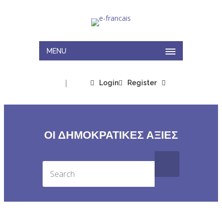
MENU
|
Login
Register
ΟΙ ΔΗΜΟΚΡΑΤΙΚΕΣ ΑΞΙΕΣ