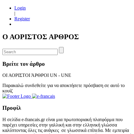
Login
|
Register
Ο ΑΟΡΙΣΤΟΣ ΑΡΘΡΟΣ
Βρείτε τον άρθρο
ΟΙ ΑΟΡΙΣΤΟΙ ΆΡΘΡΟΙ UN - UNE
Παρακαλώ συνδεθείτε για να αποκτήσετε πρόσβαση σε αυτό το
κουίζ
Προφίλ
Η σελίδα e-francais.gr είναι μια πρωτοποριακή πλατφόρμα που
παρέχει υπηρεσίες στην γαλλική και στην ελληνική γλώσσα
καλύπτοντας όλες τις ανάγκες σε γλωσσικά επίπεδα. Με εμπειρία