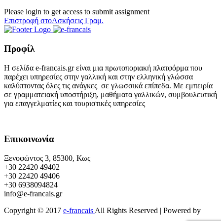
Please login to get access to submit assignment
Επιστροφή στοΑσκήσεις Γραμ.
Προφίλ
Η σελίδα e-francais.gr είναι μια πρωτοποριακή πλατφόρμα που
παρέχει υπηρεσίες στην γαλλική και στην ελληνική γλώσσα
καλύπτοντας όλες τις ανάγκες σε γλωσσικά επίπεδα. Με εμπειρία
σε γραμματειακή υποστήριξη, μαθήματα γαλλικών, συμβουλευτική
για επαγγελματίες και τουριστικές υπηρεσίες
Επικοινωνία
Ξενοφώντος 3, 85300, Κως
+30 22420 49402
+30 22420 49406
+30 6938094824
info@e-francais.gr
Copyright © 2017
e-francais
All Rights Reserved | Powered by