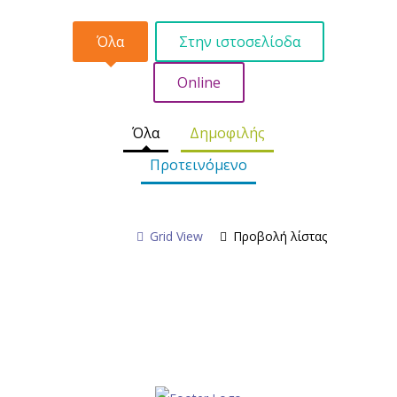
Όλα
Στην ιστοσελίοδα
Online
Όλα
Δημοφιλής
Προτεινόμενο
Grid View
Προβολή λίστας