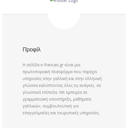
Προφίλ
Η σελίδα e-francais.gr είναι μια
πρωτοποριακή πλατφόρμα που παρέχει
υπηρεσίες στην γαλλική και στην ελληνική
γλώσσα καλύπτοντας όλες τις ανάγκες σε
γλωσσικά επίπεδα. Με εμπειρία σε
γραμματειακή υποστήριξη, μαθήματα
γαλλικών, συμβουλευτική για
επαγγελματίες και τουριστικές υπηρεσίες