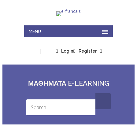
MENU
|
Login
Register
ΜΑΘΉΜΑΤΑ E-LEARNING