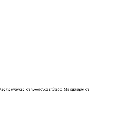
λες τις ανάγκες σε γλωσσικά επίπεδα. Με εμπειρία σε