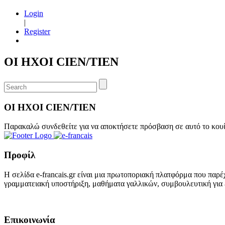
Login
|
Register
ΟΙ ΗΧΟΙ CIEN/TIEN
ΟΙ ΗΧΟΙ CIEN/TIEN
Παρακαλώ συνδεθείτε για να αποκτήσετε πρόσβαση σε αυτό το κου
Προφίλ
Η σελίδα e-francais.gr είναι μια πρωτοποριακή πλατφόρμα που παρέ
γραμματειακή υποστήριξη, μαθήματα γαλλικών, συμβουλευτική για ε
Επικοινωνία