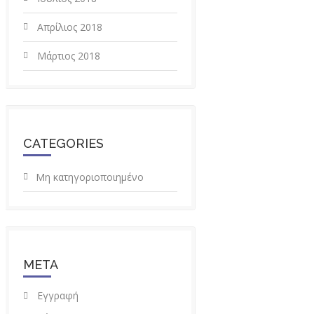
Απρίλιος 2018
Μάρτιος 2018
CATEGORIES
Μη κατηγοριοποιημένο
META
Εγγραφή