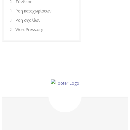
Σύνδεση
Ροή καταχωρίσεων
Ροή σχολίων
WordPress.org