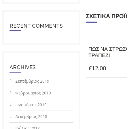
ΣΧΕΤΙΚΆ ΠΡΟΪ
RECENT COMMENTS
ΠΩΣ ΝΑ ΣΤΡΩΣ
€
12
ΤΡΑΠΕΖΙ
ARCHIVES
€
12.00
Σεπτέμβριος 2019
Φεβρουάριος 2019
Ιανουάριος 2019
Δεκέμβριος 2018
Ιούλιος 2018