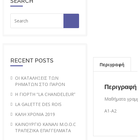
SEARCH
RECENT POSTS
Περιγραφή
ΟΙ ΚΑΤΑΛΗΞΕΙΣ ΤΩΝ
ΡΗΜΑΤΩΝ ΣΤΟ ΠΑΡΟΝ
Περιγραφή
H ΓΙΟΡΤΗ “LA CHANDELEUR”
Μαθήματα γραμμα
LA GALETTE DES ROIS
Α1-Α2
ΚΑΛΗ ΧΡΟΝΙΑ 2019
ΚΑΙΝΟΥΡΓΙΟ ΚΑΝΑΛΙ M.O.O.C
ΤΡΑΠΕΖΙΚΑ ΕΠΑΓΓΕΛΜΑΤΑ