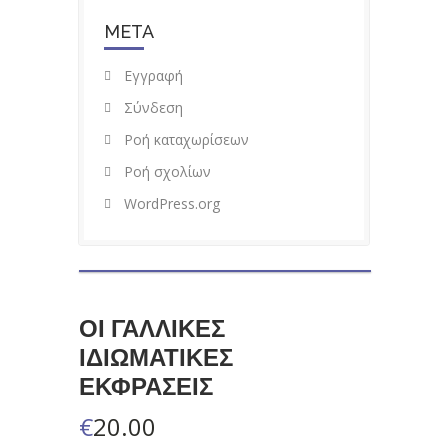
META
Εγγραφή
Σύνδεση
Ροή καταχωρίσεων
Ροή σχολίων
WordPress.org
ΟΙ ΓΑΛΛΙΚΕΣ
ΙΔΙΩΜΑΤΙΚΕΣ
ΕΚΦΡΑΣΕΙΣ
€
20.00