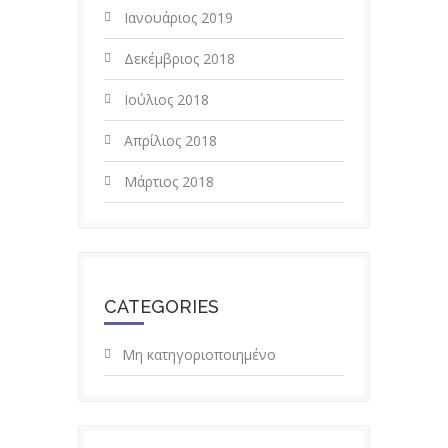
Ιανουάριος 2019
Δεκέμβριος 2018
Ιούλιος 2018
Απρίλιος 2018
Μάρτιος 2018
CATEGORIES
Μη κατηγοριοποιημένο