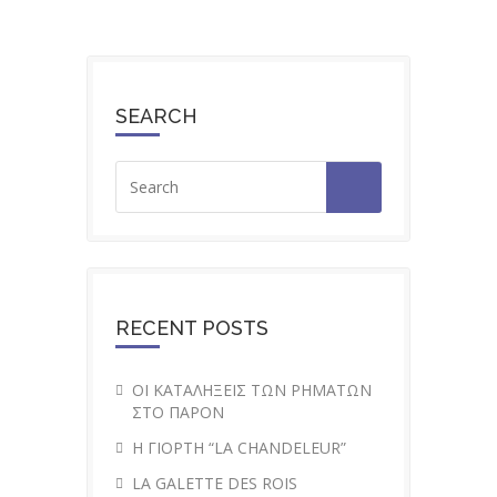
SEARCH
RECENT POSTS
ΟΙ ΚΑΤΑΛΗΞΕΙΣ ΤΩΝ ΡΗΜΑΤΩΝ
ΣΤΟ ΠΑΡΟΝ
H ΓΙΟΡΤΗ “LA CHANDELEUR”
LA GALETTE DES ROIS