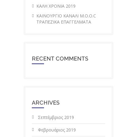
ΚΑΛΗ ΧΡΟΝΙΑ 2019
ΚΑΙΝΟΥΡΓΙΟ ΚΑΝΑΛΙ M.O.O.C
ΤΡΑΠΕΖΙΚΑ ΕΠΑΓΓΕΛΜΑΤΑ
RECENT COMMENTS
ARCHIVES
Σεπτέμβριος 2019
Φεβρουάριος 2019