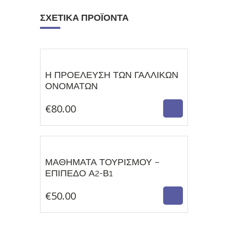
ΣΧΕΤΙΚΆ ΠΡΟΪΌΝΤΑ
Η ΠΡΟΕΛΕΥΣΗ ΤΩΝ ΓΑΛΛΙΚΩΝ
€
80.00
ΟΝΟΜΑΤΩΝ
€
80.00
ΜΑΘΗΜΑΤΑ ΤΟΥΡΙΣΜΟΥ –
€
50.00
ΕΠΙΠΕΔΟ Α2-Β1
€
50.00