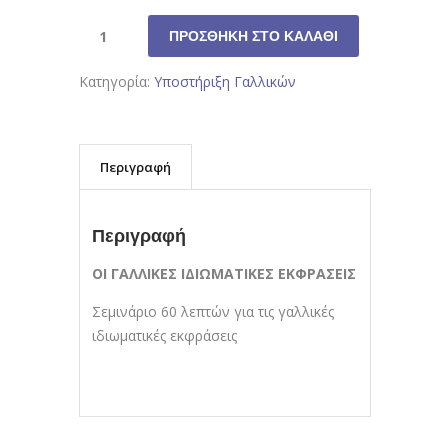
ΠΡΟΣΘΉΚΗ ΣΤΟ ΚΑΛΆΘΙ
Κατηγορία:
Υποστήριξη Γαλλικών
Περιγραφή
Περιγραφή
ΟΙ ΓΑΛΛΙΚΕΣ ΙΔΙΩΜΑΤΙΚΕΣ ΕΚΦΡΑΣΕΙΣ
Σεμινάριο 60 λεπτών για τις γαλλικές
ιδιωματικές εκφράσεις