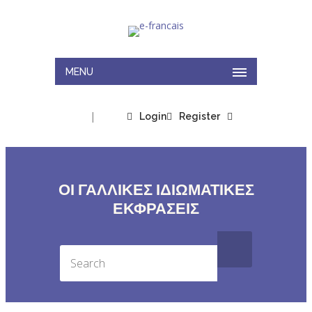
MENU
|
Login
Register
ΟΙ ΓΑΛΛΙΚΕΣ ΙΔΙΩΜΑΤΙΚΕΣ
ΕΚΦΡΑΣΕΙΣ