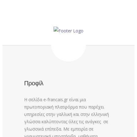
Προφίλ
Η σελίδα e-francais.gr είναι μια
πρωτοποριακή πλατφόρμα που παρέχει
υπηρεσίες στην γαλλική και στην ελληνική
γλώσσα καλύπτοντας όλες τις ανάγκες σε
γλωσσικά επίπεδα. Με εμπειρία σε
γραμματειακή υποστήριξη, μαθήματα