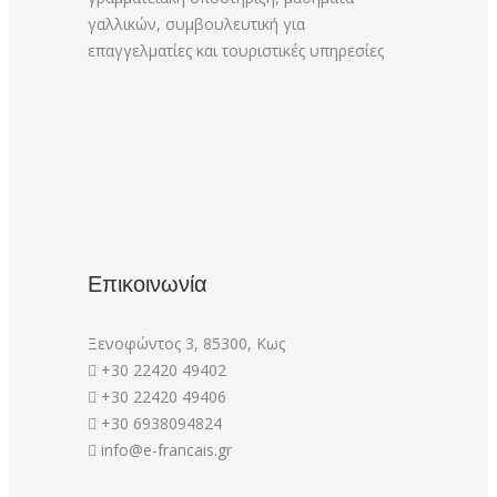
γαλλικών, συμβουλευτική για
επαγγελματίες και τουριστικές υπηρεσίες
Επικοινωνία
Ξενοφώντος 3, 85300, Κως
+30 22420 49402
+30 22420 49406
+30 6938094824
info@e-francais.gr