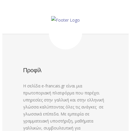
Προφίλ
Η σελίδα e-francais.gr είναι μια
πρωτοποριακή πλατφόρμα που παρέχει
υπηρεσίες στην γαλλική και στην ελληνική
γλώσσα καλύπτοντας όλες τις ανάγκες σε
γλωσσικά επίπεδα. Με εμπειρία σε
γραμματειακή υποστήριξη, μαθήματα
γαλλικών, συμβουλευτική για