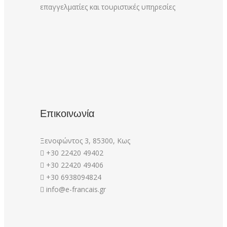
επαγγελματίες και τουριστικές υπηρεσίες
Επικοινωνία
Ξενοφώντος 3, 85300, Κως
+30 22420 49402
+30 22420 49406
+30 6938094824
info@e-francais.gr